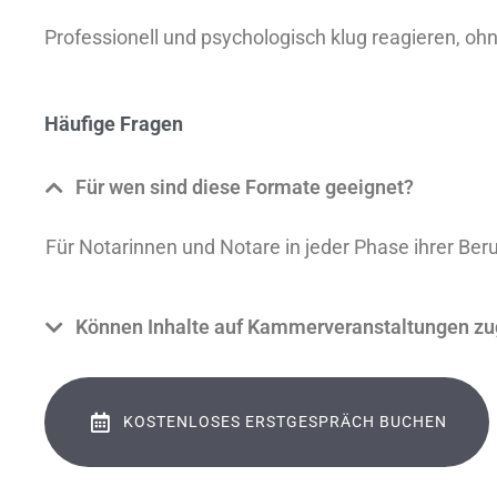
Professionell und psychologisch klug reagieren, ohn
Häufige Fragen
Für wen sind diese Formate geeignet?
Für Notarinnen und Notare in jeder Phase ihrer Beru
Können Inhalte auf Kammerveranstaltungen zu
KOSTENLOSES ERSTGESPRÄCH BUCHEN