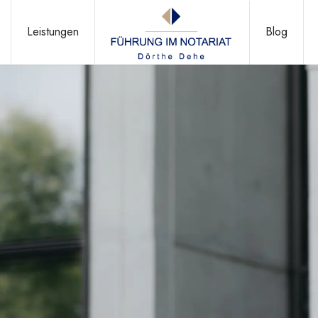
Leistungen
Blog