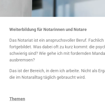
Weiterbildung für Notarinnen und Notare
Das Notariat ist ein anspruchsvoller Beruf. Fachli
fortgebildet. Was dabei oft zu kurz kommt: die psy
schwierig sind? Wie gehe ich mit fordernden Mand
ausbremsen?
Das ist der Bereich, in dem ich arbeite. Nicht als
die im Notaralltag täglich gebraucht wird.
Themen