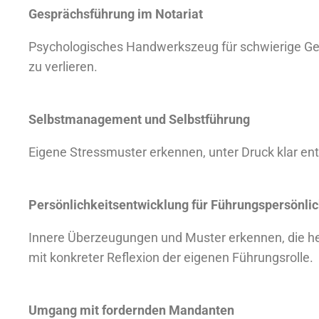
Gesprächsführung im Notariat
Psychologisches Handwerkszeug für schwierige Gesp
zu verlieren.
Selbstmanagement und Selbstführung
Eigene Stressmuster erkennen, unter Druck klar ent
Persönlichkeitsentwicklung für Führungspersönli
Innere Überzeugungen und Muster erkennen, die h
mit konkreter Reflexion der eigenen Führungsrolle.
Umgang mit fordernden Mandanten