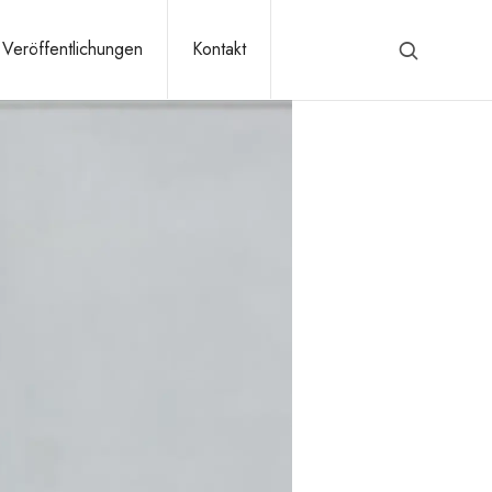
Veröffentlichungen
Kontakt