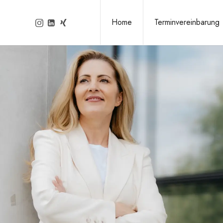
Home
Terminvereinbarung