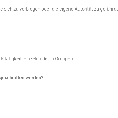
e sich zu verbiegen oder die eigene Autorität zu gefährd
fstätigkeit, einzeln oder in Gruppen.
geschnitten werden?