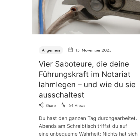
Allgemein
15. November 2025
Vier Saboteure, die deine
Führungskraft im Notariat
lahmlegen – und wie du sie
ausschaltest
Share
64 Views
Du hast den ganzen Tag durchgearbeitet.
Abends am Schreibtisch triffst du auf
eine unbequeme Wahrheit: Nichts hat sich