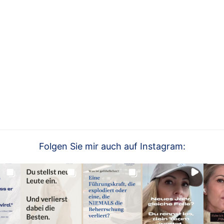
Folgen Sie mir auch auf Instagram: