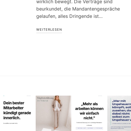
wirklich bewegt. Die Verträge sind
beurkundet, die Mandantengespräche
gelaufen, alles Dringende ist…
WEITERLESEN