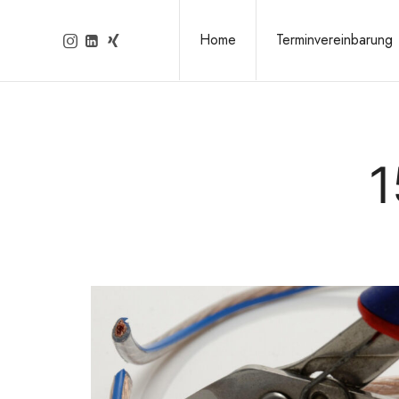
Home
Terminvereinbarung
1