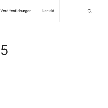
Veröffentlichungen
Kontakt
25