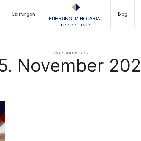
FÜHRUNG
Leistungen
Blog
IM
DATE ARCHIVES
5. November 20
NOTARIAT